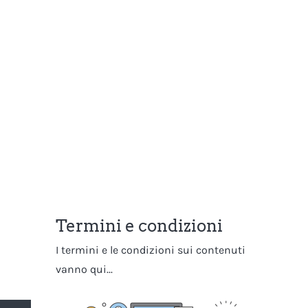
Termini e condizioni
I termini e le condizioni sui contenuti
vanno qui...